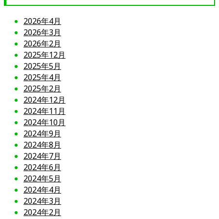
2026年4月
2026年3月
2026年2月
2025年12月
2025年5月
2025年4月
2025年2月
2024年12月
2024年11月
2024年10月
2024年9月
2024年8月
2024年7月
2024年6月
2024年5月
2024年4月
2024年3月
2024年2月