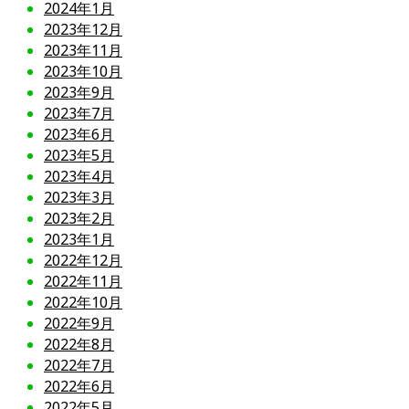
2024年1月
2023年12月
2023年11月
2023年10月
2023年9月
2023年7月
2023年6月
2023年5月
2023年4月
2023年3月
2023年2月
2023年1月
2022年12月
2022年11月
2022年10月
2022年9月
2022年8月
2022年7月
2022年6月
2022年5月