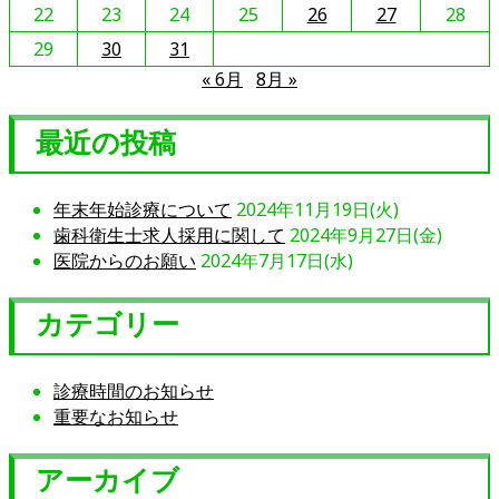
読
22
23
24
25
26
27
28
む
29
30
31
« 6月
8月 »
最近の投稿
年末年始診療について
2024年11月19日(火)
歯科衛生士求人採用に関して
2024年9月27日(金)
医院からのお願い
2024年7月17日(水)
カテゴリー
診療時間のお知らせ
重要なお知らせ
アーカイブ