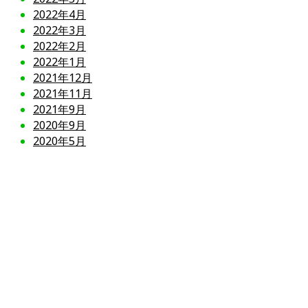
2022年4月
2022年3月
2022年2月
2022年1月
2021年12月
2021年11月
2021年9月
2020年9月
2020年5月