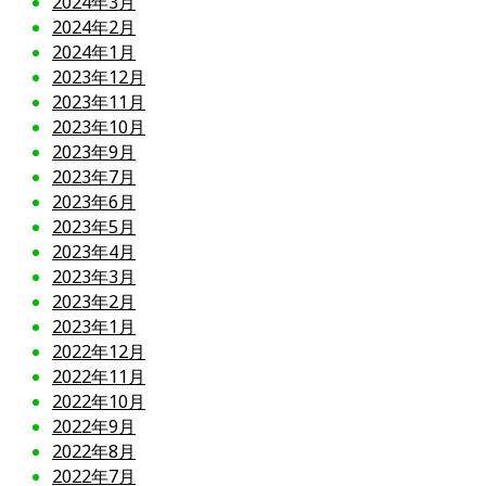
2024年3月
2024年2月
2024年1月
2023年12月
2023年11月
2023年10月
2023年9月
2023年7月
2023年6月
2023年5月
2023年4月
2023年3月
2023年2月
2023年1月
2022年12月
2022年11月
2022年10月
2022年9月
2022年8月
2022年7月