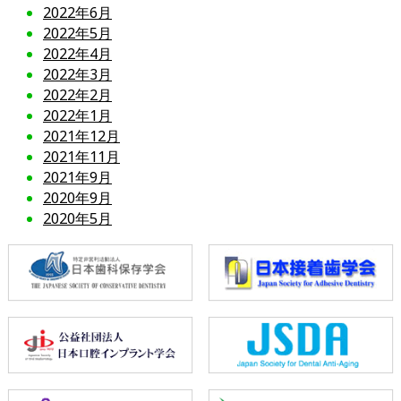
2022年6月
2022年5月
2022年4月
2022年3月
2022年2月
2022年1月
2021年12月
2021年11月
2021年9月
2020年9月
2020年5月