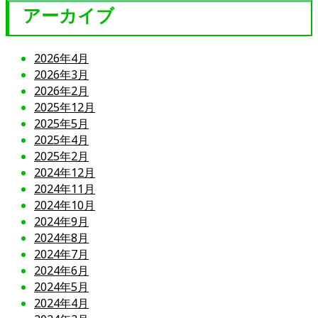
アーカイブ
2026年4月
2026年3月
2026年2月
2025年12月
2025年5月
2025年4月
2025年2月
2024年12月
2024年11月
2024年10月
2024年9月
2024年8月
2024年7月
2024年6月
2024年5月
2024年4月