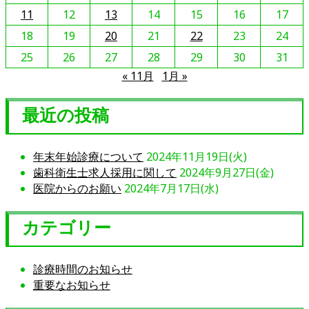
を
11
12
13
14
15
16
17
読
18
19
20
21
22
23
24
む
25
26
27
28
29
30
31
« 11月
1月 »
最近の投稿
年末年始診療について
2024年11月19日(火)
歯科衛生士求人採用に関して
2024年9月27日(金)
医院からのお願い
2024年7月17日(水)
カテゴリー
診療時間のお知らせ
重要なお知らせ