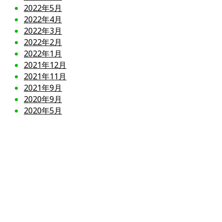
2022年5月
2022年4月
2022年3月
2022年2月
2022年1月
2021年12月
2021年11月
2021年9月
2020年9月
2020年5月