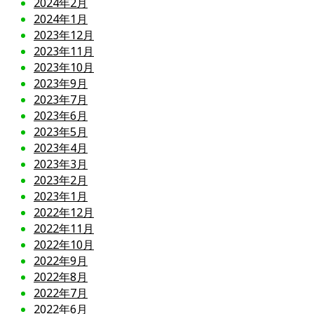
2024年2月
2024年1月
2023年12月
2023年11月
2023年10月
2023年9月
2023年7月
2023年6月
2023年5月
2023年4月
2023年3月
2023年2月
2023年1月
2022年12月
2022年11月
2022年10月
2022年9月
2022年8月
2022年7月
2022年6月