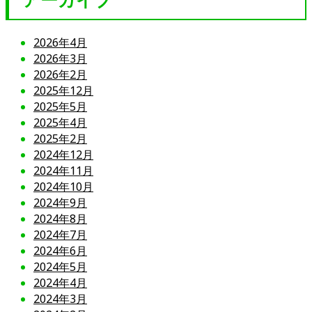
アーカイブ
2026年4月
2026年3月
2026年2月
2025年12月
2025年5月
2025年4月
2025年2月
2024年12月
2024年11月
2024年10月
2024年9月
2024年8月
2024年7月
2024年6月
2024年5月
2024年4月
2024年3月