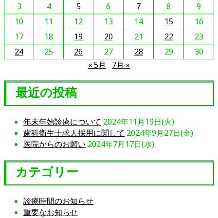
事
3
4
5
6
7
8
9
を
10
11
12
13
14
15
16
読
17
18
19
20
21
22
23
む
24
25
26
27
28
29
30
« 5月
7月 »
最近の投稿
年末年始診療について
2024年11月19日(火)
歯科衛生士求人採用に関して
2024年9月27日(金)
医院からのお願い
2024年7月17日(水)
カテゴリー
診療時間のお知らせ
重要なお知らせ