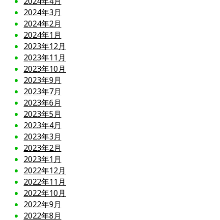
2024年4月
2024年3月
2024年2月
2024年1月
2023年12月
2023年11月
2023年10月
2023年9月
2023年7月
2023年6月
2023年5月
2023年4月
2023年3月
2023年2月
2023年1月
2022年12月
2022年11月
2022年10月
2022年9月
2022年8月