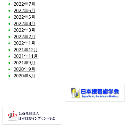
2022年7月
2022年6月
2022年5月
2022年4月
2022年3月
2022年2月
2022年1月
2021年12月
2021年11月
2021年9月
2020年9月
2020年5月