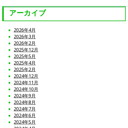
アーカイブ
2026年4月
2026年3月
2026年2月
2025年12月
2025年5月
2025年4月
2025年2月
2024年12月
2024年11月
2024年10月
2024年9月
2024年8月
2024年7月
2024年6月
2024年5月