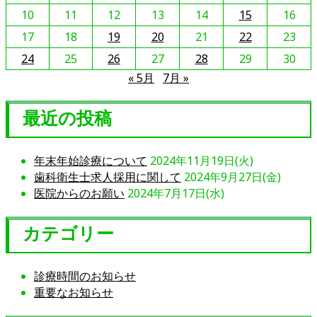
を
10
11
12
13
14
15
16
読
17
18
19
20
21
22
23
む
24
25
26
27
28
29
30
« 5月
7月 »
最近の投稿
年末年始診療について
2024年11月19日(火)
歯科衛生士求人採用に関して
2024年9月27日(金)
医院からのお願い
2024年7月17日(水)
カテゴリー
診療時間のお知らせ
重要なお知らせ