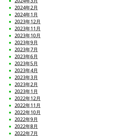
2024年3月
2024年2月
2024年1月
2023年12月
2023年11月
2023年10月
2023年9月
2023年7月
2023年6月
2023年5月
2023年4月
2023年3月
2023年2月
2023年1月
2022年12月
2022年11月
2022年10月
2022年9月
2022年8月
2022年7月