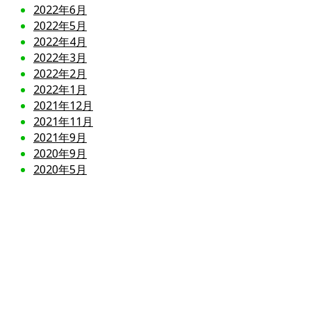
2022年6月
2022年5月
2022年4月
2022年3月
2022年2月
2022年1月
2021年12月
2021年11月
2021年9月
2020年9月
2020年5月