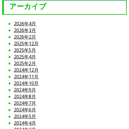
アーカイブ
2026年4月
2026年3月
2026年2月
2025年12月
2025年5月
2025年4月
2025年2月
2024年12月
2024年11月
2024年10月
2024年9月
2024年8月
2024年7月
2024年6月
2024年5月
2024年4月