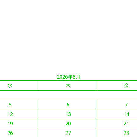
2026年8月
水
木
金
5
6
7
12
13
14
19
20
21
26
27
28