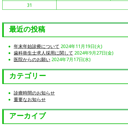
31
最近の投稿
年末年始診療について
2024年11月19日(火)
歯科衛生士求人採用に関して
2024年9月27日(金)
医院からのお願い
2024年7月17日(水)
カテゴリー
診療時間のお知らせ
重要なお知らせ
アーカイブ