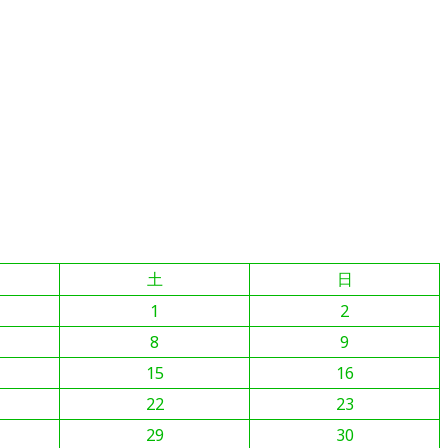
土
日
1
2
8
9
15
16
22
23
29
30