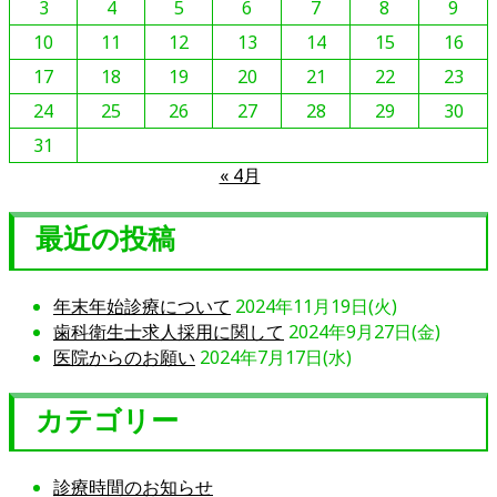
3
4
5
6
7
8
9
10
11
12
13
14
15
16
17
18
19
20
21
22
23
24
25
26
27
28
29
30
31
« 4月
最近の投稿
年末年始診療について
2024年11月19日(火)
歯科衛生士求人採用に関して
2024年9月27日(金)
医院からのお願い
2024年7月17日(水)
カテゴリー
診療時間のお知らせ