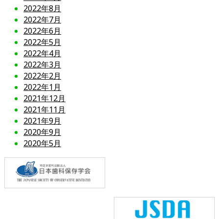
2022年8月
2022年7月
2022年6月
2022年5月
2022年4月
2022年3月
2022年2月
2022年1月
2021年12月
2021年11月
2021年9月
2020年9月
2020年5月