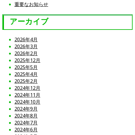
重要なお知らせ
アーカイブ
2026年4月
2026年3月
2026年2月
2025年12月
2025年5月
2025年4月
2025年2月
2024年12月
2024年11月
2024年10月
2024年9月
2024年8月
2024年7月
2024年6月