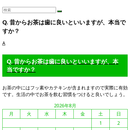
Q. 昔からお茶は歯に良いといいますが、本当で
すか？
A
Q. 昔からお茶は歯に良いといいますが、本
当ですか？
お茶の中にはフッ素やカテキンが含まれますので実際に有効
です。生活の中でお茶を飲む習慣をつけると良いでしょう。
2026年8月
月
火
水
木
金
土
日
1
2