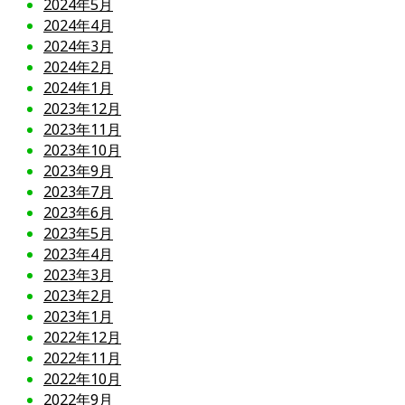
2024年5月
2024年4月
2024年3月
2024年2月
2024年1月
2023年12月
2023年11月
2023年10月
2023年9月
2023年7月
2023年6月
2023年5月
2023年4月
2023年3月
2023年2月
2023年1月
2022年12月
2022年11月
2022年10月
2022年9月