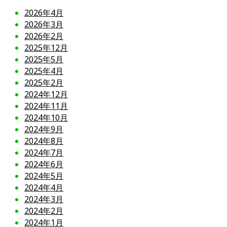
2026年4月
2026年3月
2026年2月
2025年12月
2025年5月
2025年4月
2025年2月
2024年12月
2024年11月
2024年10月
2024年9月
2024年8月
2024年7月
2024年6月
2024年5月
2024年4月
2024年3月
2024年2月
2024年1月