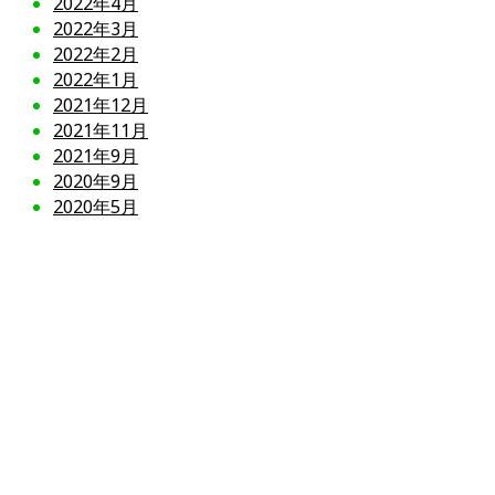
2022年4月
2022年3月
2022年2月
2022年1月
2021年12月
2021年11月
2021年9月
2020年9月
2020年5月