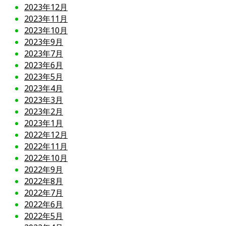
2023年12月
2023年11月
2023年10月
2023年9月
2023年7月
2023年6月
2023年5月
2023年4月
2023年3月
2023年2月
2023年1月
2022年12月
2022年11月
2022年10月
2022年9月
2022年8月
2022年7月
2022年6月
2022年5月