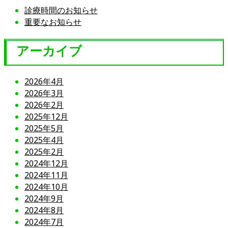
診療時間のお知らせ
重要なお知らせ
アーカイブ
2026年4月
2026年3月
2026年2月
2025年12月
2025年5月
2025年4月
2025年2月
2024年12月
2024年11月
2024年10月
2024年9月
2024年8月
2024年7月