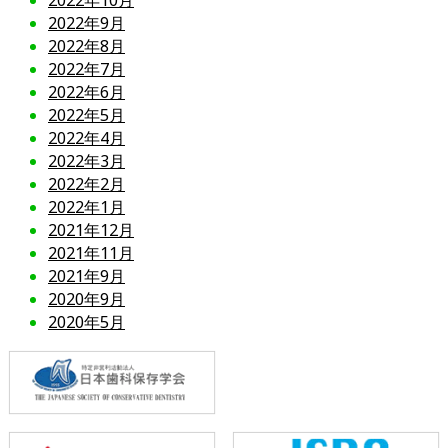
2022年10月
2022年9月
2022年8月
2022年7月
2022年6月
2022年5月
2022年4月
2022年3月
2022年2月
2022年1月
2021年12月
2021年11月
2021年9月
2020年9月
2020年5月