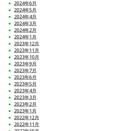
2024年6月
2024年5月
2024年4月
2024年3月
2024年2月
2024年1月
2023年12月
2023年11月
2023年10月
2023年9月
2023年7月
2023年6月
2023年5月
2023年4月
2023年3月
2023年2月
2023年1月
2022年12月
2022年11月