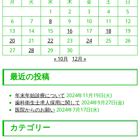
月
火
水
木
金
土
日
の
記
1
2
3
4
5
事
6
7
8
9
10
11
12
を
13
14
15
16
17
18
19
読
20
21
22
23
24
25
26
む
27
28
29
30
« 10月
12月 »
最近の投稿
年末年始診療について
2024年11月19日(火)
歯科衛生士求人採用に関して
2024年9月27日(金)
医院からのお願い
2024年7月17日(水)
カテゴリー