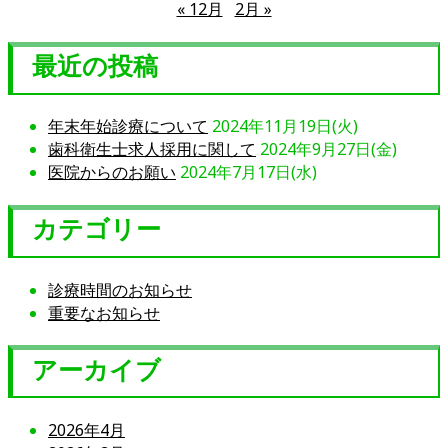
« 12月
2月 »
最近の投稿
年末年始診療について
2024年11月19日(火)
歯科衛生士求人採用に関して
2024年9月27日(金)
医院からのお願い
2024年7月17日(水)
カテゴリー
診療時間のお知らせ
重要なお知らせ
アーカイブ
2026年4月