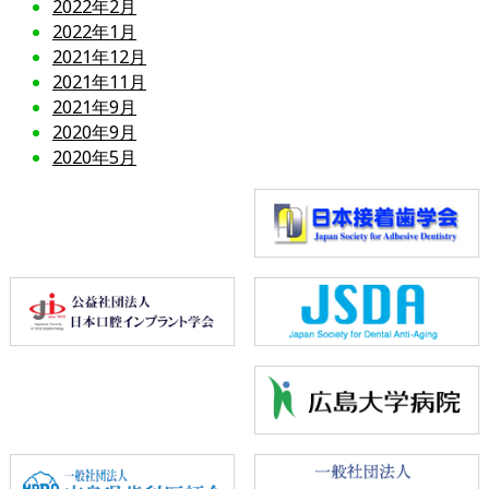
2022年2月
2022年1月
2021年12月
2021年11月
2021年9月
2020年9月
2020年5月