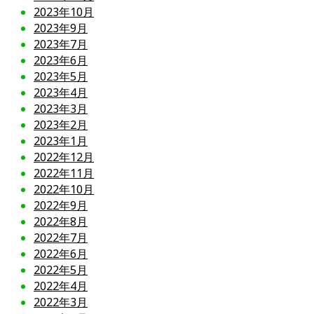
2023年10月
2023年9月
2023年7月
2023年6月
2023年5月
2023年4月
2023年3月
2023年2月
2023年1月
2022年12月
2022年11月
2022年10月
2022年9月
2022年8月
2022年7月
2022年6月
2022年5月
2022年4月
2022年3月