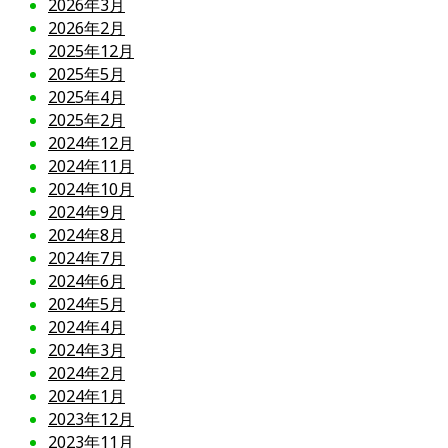
2026年3月
2026年2月
2025年12月
2025年5月
2025年4月
2025年2月
2024年12月
2024年11月
2024年10月
2024年9月
2024年8月
2024年7月
2024年6月
2024年5月
2024年4月
2024年3月
2024年2月
2024年1月
2023年12月
2023年11月