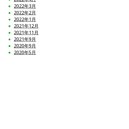
2022年3月
2022年2月
2022年1月
2021年12月
2021年11月
2021年9月
2020年9月
2020年5月