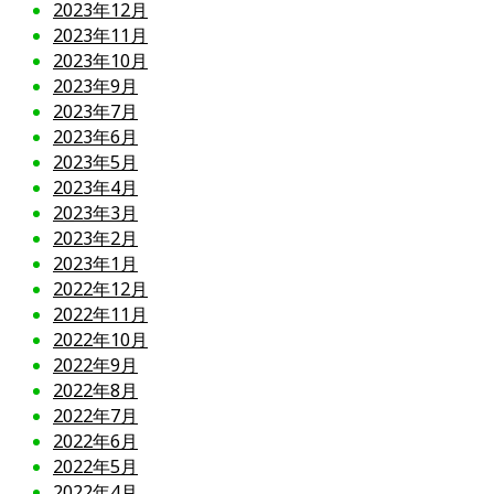
2023年12月
2023年11月
2023年10月
2023年9月
2023年7月
2023年6月
2023年5月
2023年4月
2023年3月
2023年2月
2023年1月
2022年12月
2022年11月
2022年10月
2022年9月
2022年8月
2022年7月
2022年6月
2022年5月
2022年4月