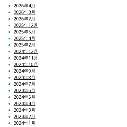
2026年4月
2026年3月
2026年2月
2025年12月
2025年5月
2025年4月
2025年2月
2024年12月
2024年11月
2024年10月
2024年9月
2024年8月
2024年7月
2024年6月
2024年5月
2024年4月
2024年3月
2024年2月
2024年1月