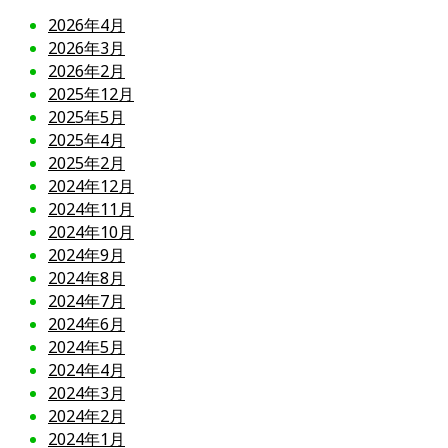
2026年4月
2026年3月
2026年2月
2025年12月
2025年5月
2025年4月
2025年2月
2024年12月
2024年11月
2024年10月
2024年9月
2024年8月
2024年7月
2024年6月
2024年5月
2024年4月
2024年3月
2024年2月
2024年1月