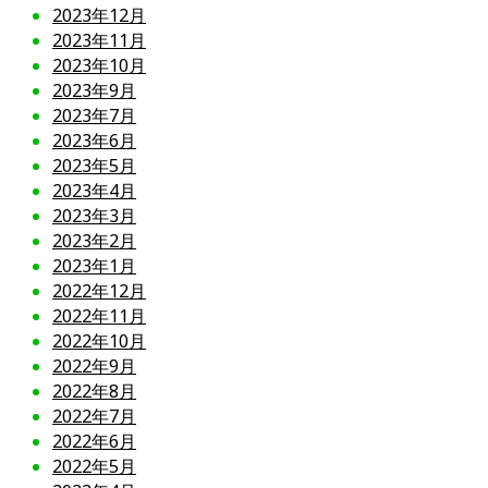
2023年12月
2023年11月
2023年10月
2023年9月
2023年7月
2023年6月
2023年5月
2023年4月
2023年3月
2023年2月
2023年1月
2022年12月
2022年11月
2022年10月
2022年9月
2022年8月
2022年7月
2022年6月
2022年5月