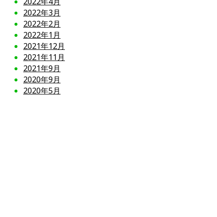
2022年4月
2022年3月
2022年2月
2022年1月
2021年12月
2021年11月
2021年9月
2020年9月
2020年5月