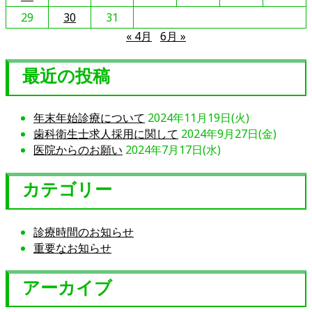
29
30
31
« 4月
6月 »
最近の投稿
年末年始診療について
2024年11月19日(火)
歯科衛生士求人採用に関して
2024年9月27日(金)
医院からのお願い
2024年7月17日(水)
カテゴリー
診療時間のお知らせ
重要なお知らせ
アーカイブ